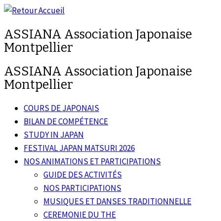
Passer
au
ASSIANA Association Japonaise
contenu
Montpellier
ASSIANA Association Japonaise
Montpellier
COURS DE JAPONAIS
BILAN DE COMPÉTENCE
STUDY IN JAPAN
FESTIVAL JAPAN MATSURI 2026
NOS ANIMATIONS ET PARTICIPATIONS
GUIDE DES ACTIVITÉS
NOS PARTICIPATIONS
MUSIQUES ET DANSES TRADITIONNELLE
CEREMONIE DU THE