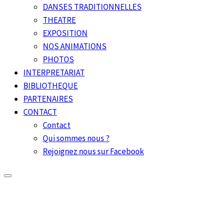
DANSES TRADITIONNELLES
THEATRE
EXPOSITION
NOS ANIMATIONS
PHOTOS
INTERPRETARIAT
BIBLIOTHEQUE
PARTENAIRES
CONTACT
Contact
Qui sommes nous ?
Rejoignez nous sur Facebook