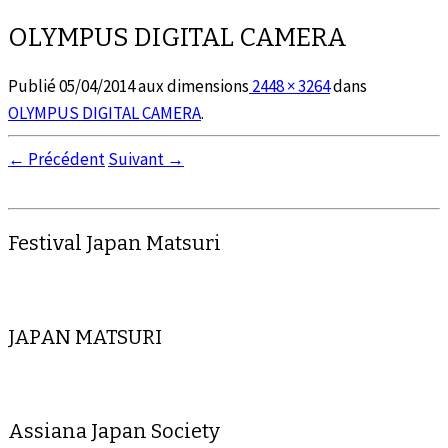
OLYMPUS DIGITAL CAMERA
Publié
05/04/2014
aux dimensions
2448 × 3264
dans
OLYMPUS DIGITAL CAMERA
.
← Précédent
Suivant →
Festival Japan Matsuri
JAPAN MATSURI
Assiana Japan Society